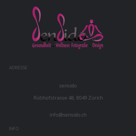
ADRESSE
sensido
Rütihofstrasse 48, 8049 Zürich
info@sensido.ch
INFO