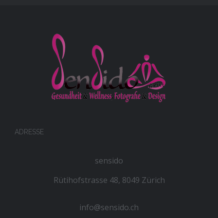
ADRESSE
sensido
Rütihofstrasse 48, 8049 Zürich
info@sensido.ch