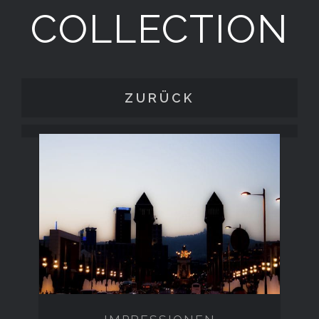
COLLECTION
ZURÜCK
IMPRESSIONEN