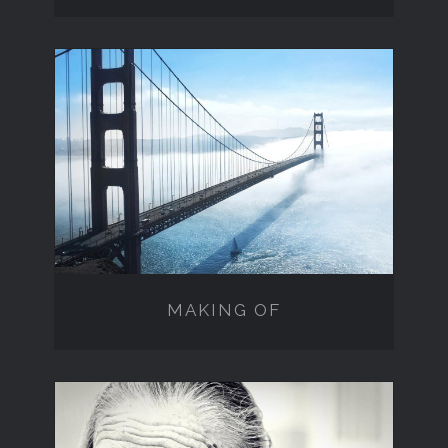
MAKING OF
MAKING OF