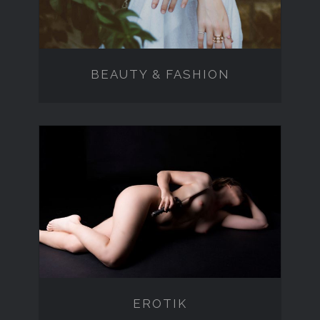
BEAUTY & FASHION
EROTIK
EROTIK