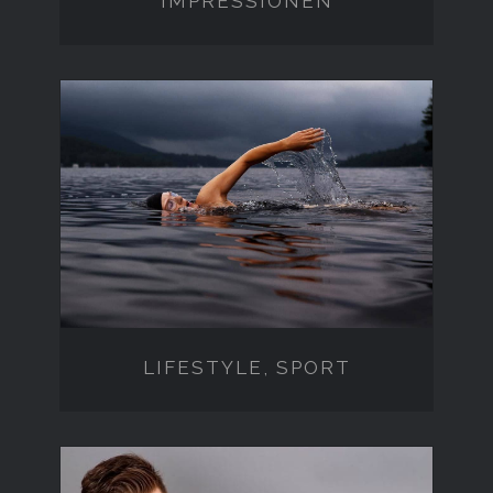
IMPRESSIONEN
LIFESTYLE, SPORT
LIFESTYLE, SPORT