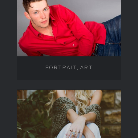
PORTRAIT, ART
PORTRAIT, ART
BEAUTY & FASHION