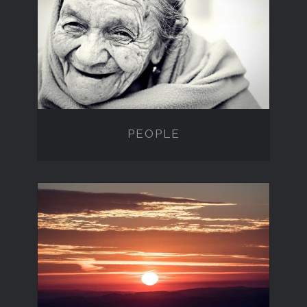
PEOPLE
PEOPLE
OUTDOOR