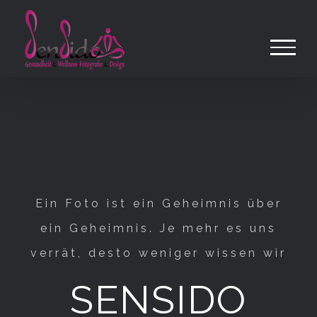
Zum
Inhalt
springen
Ein Foto ist ein Geheimnis über
ein Geheimnis. Je mehr es uns
verrät, desto weniger wissen wir
SENSIDO