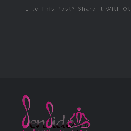
Like This Post? Share It With Ot