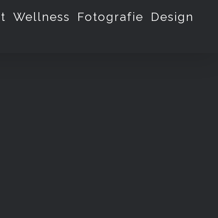
t
Wellness
Fotografie
Design