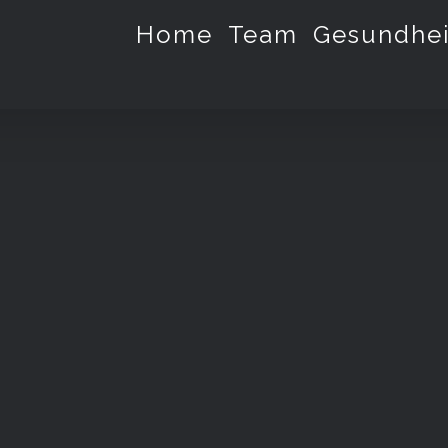
Home
Team
Gesundhei