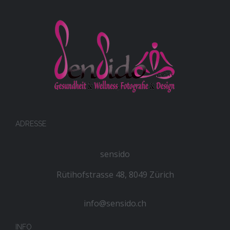
ADRESSE
sensido
Rütihofstrasse 48, 8049 Zürich
info@sensido.ch
INFO