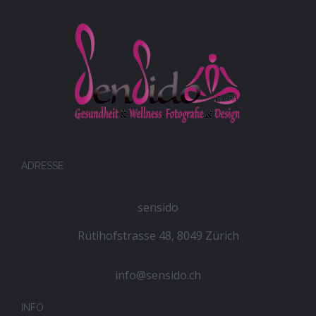
ADRESSE
sensido
Rütihofstrasse 48, 8049 Zürich
info@sensido.ch
INFO