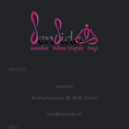
ADRESSE
sensido
Rütihofstrasse 48, 8049 Zürich
info@sensido.ch
INFO